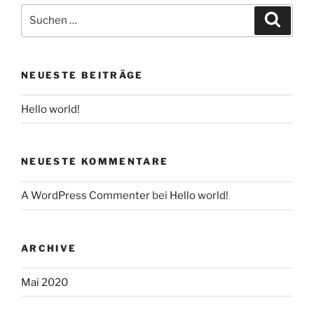
Suche
Suche
nach:
NEUESTE BEITRÄGE
Hello world!
NEUESTE KOMMENTARE
A WordPress Commenter
bei
Hello world!
ARCHIVE
Mai 2020