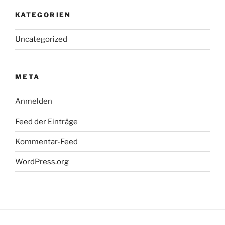
KATEGORIEN
Uncategorized
META
Anmelden
Feed der Einträge
Kommentar-Feed
WordPress.org